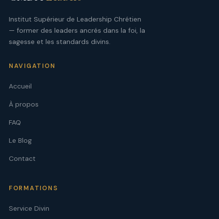
Institut Supérieur de Leadership Chrétien
— former des leaders ancrés dans la foi, la
sagesse et les standards divins.
NAVIGATION
Accueil
À propos
FAQ
Le Blog
Contact
FORMATIONS
Service Divin