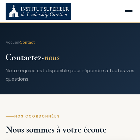
Accueil
›
Contact
Contactez-
nous
Notre équipe est disponible pour répondre à toutes vos
questions.
NOS COORDONNÉES
Nous sommes à votre écoute