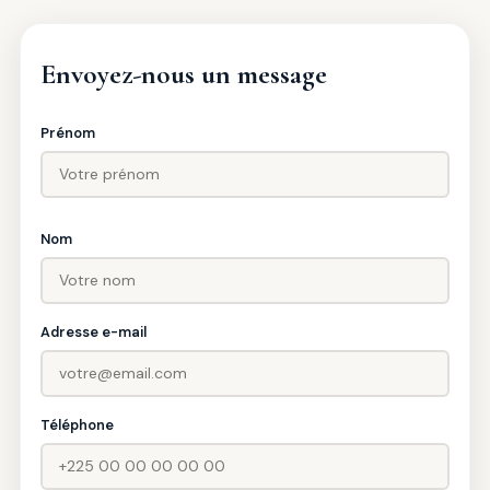
Envoyez-nous un message
Prénom
Nom
Adresse e-mail
Téléphone